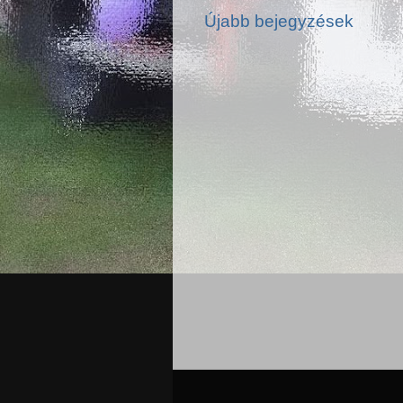
Újabb bejegyzések